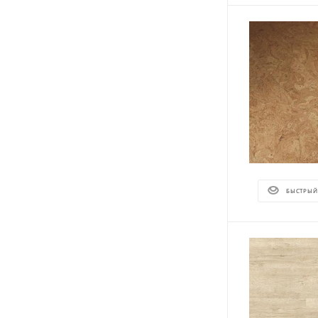
БЫСТРЫЙ