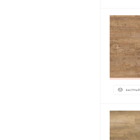
БЫСТРЫЙ