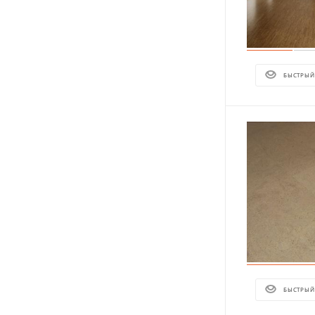
БЫСТРЫЙ
БЫСТРЫЙ