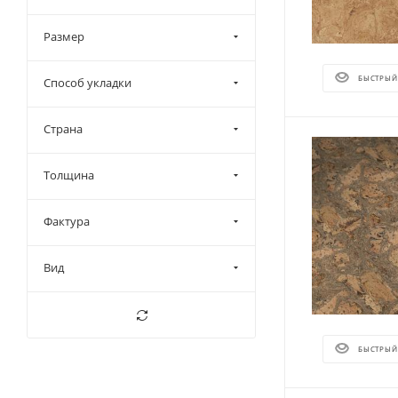
Размер
БЫСТРЫЙ
Способ укладки
Страна
Толщина
Фактура
Вид
БЫСТРЫЙ