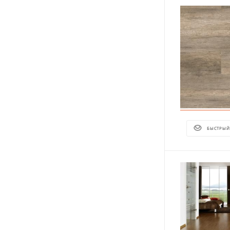
БЫСТРЫЙ