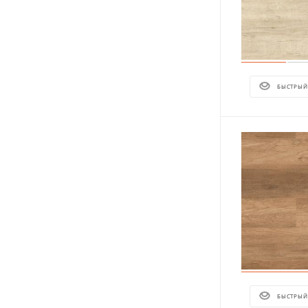
БЫСТРЫЙ
БЫСТРЫЙ