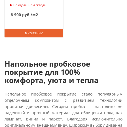
На удаленном складе
8 900
руб.
/м2
В КОРЗИНУ
Напольное пробковое
покрытие для 100%
комфорта, уюта и тепла
Напольное пробковое покрытие стало популярным
отделочным композитом с развитием технологий
пропитки древесины. Сегодня пробка — настолько же
надежный и прочный материал для облицовки пола, как
ламинат, винил и паркет. Благодаря исключительно
оригинальному внешнему виду, широкому выбору дизайна