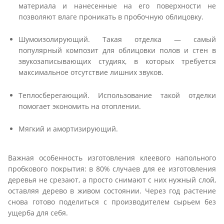
материала и нанесенные на его поверхности не
позволяют влаге проникать в пробочную облицовку.
Шумоизолирующий. Такая отделка — самый
популярный композит для облицовки полов и стен в
звукозаписывающих студиях, в которых требуется
максимальное отсутствие лишних звуков.
Теплосберегающий. Использование такой отделки
помогает экономить на отоплении.
Мягкий и амортизирующий.
Важная особенность изготовления клеевого напольного
пробкового покрытия: в 80% случаев для ее изготовления
деревья не срезают, а просто снимают с них нужный слой,
оставляя дерево в живом состоянии. Через год растение
снова готово поделиться с производителем сырьем без
ущерба для себя.