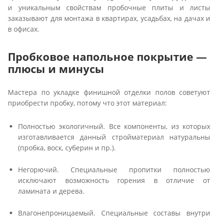
и уникальным свойствам пробочные плиты и листы
заказывают для монтажа в квартирах, усадьбах, на дачах и
в офисах.
Пробковое напольное покрытие —
плюсы и минусы
Мастера по укладке финишной отделки полов советуют
приобрести пробку, потому что этот материал:
Полностью экологичный. Все компоненты, из которых
изготавливается данный стройматериал натуральны
(пробка, воск, суберин и пр.).
Негорючий. Специальные пропитки полностью
исключают возможность горения в отличие от
ламината и дерева.
Влагонепроницаемый. Специальные составы внутри