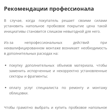
Рекомендации профессионала
В случае, когда покупатель решает своими силами
установить напольное пробковое покрытие цена такой
инициативы становится слишком невыгодной для него.
Из-за непрофессиональных действий при
неквалифицированном монтаже возникает необходимость
в дополнительных расходах на:
покупку дополнительных объемов материала, чтобы
заменить испорченные и некорректно установленные
секторы и фрагменты;
оплату услуг специалиста по ремонту и монтажу
облицовки.
Чтобы грамотно выбрать и купить пробковое напольное