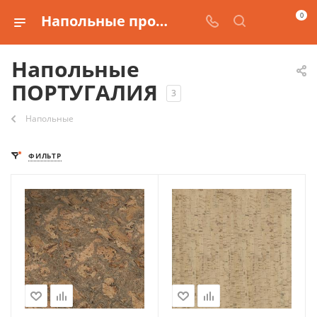
0
Напольные производства ПОРТУГАЛИЯ
Напольные
ПОРТУГАЛИЯ
3
Напольные
ФИЛЬТР