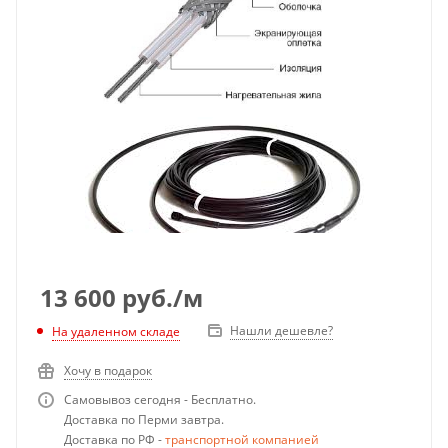
13 600
руб.
/м
Нашли дешевле?
На удаленном складе
Хочу в подарок
Самовывоз сегодня - Бесплатно.
Доставка по Перми завтра.
Доставка по РФ -
транспортной компанией