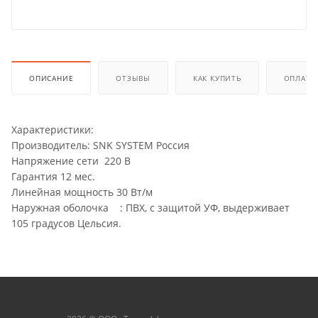
ОПИСАНИЕ
ОТЗЫВЫ
КАК КУПИТЬ
ОПЛАТА
Характеристики:
Производитель: SNK SYSTEM Россия
Напряжение сети 220 В
Гарантия 12 мес.
Линейная мощность 30 Вт/м
Наружная оболочка : ПВХ, с защитой УФ, выдерживает
105 градусов Цельсия.