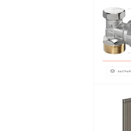
БЫСТРЫЙ