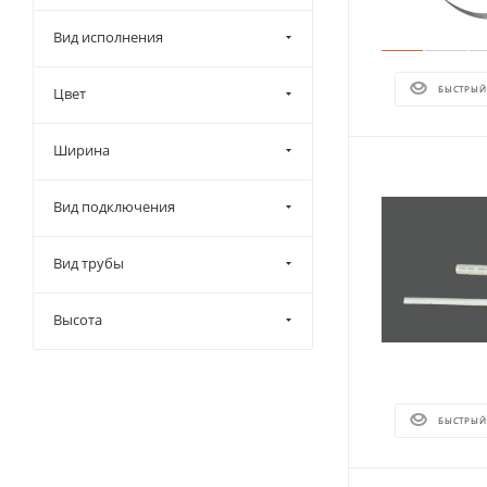
Вид исполнения
БЫСТРЫЙ
Цвет
Ширина
Вид подключения
Вид трубы
Высота
БЫСТРЫЙ