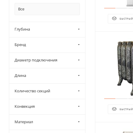
Все
БЫСТРЫЙ
Глубина
Бренд
Диаметр подключения
Длина
Количество секций
Конвекция
БЫСТРЫЙ
Материал