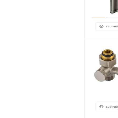
БЫСТРЫЙ
БЫСТРЫЙ