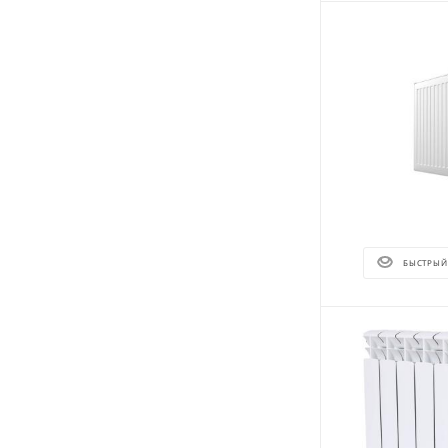
БЫСТРЫЙ