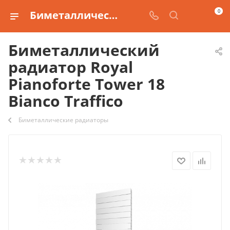
0
Биметаллический радиатор Royal Pianoforte Tower 18 Bianco Traffico купить
Биметаллический
радиатор Royal
Pianoforte Tower 18
Bianco Traffico
Биметаллические радиаторы