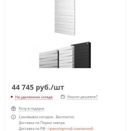
44 745
руб.
/шт
Нашли дешевле?
На удаленном складе
Хочу в подарок
Самовывоз сегодня - Бесплатно.
Доставка по Перми завтра.
Доставка по РФ -
транспортной компанией