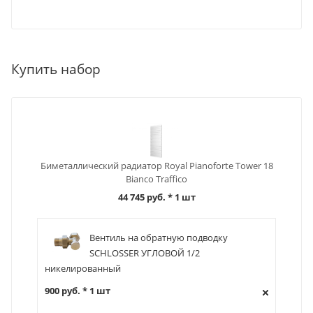
Купить набор
Биметаллический радиатор Royal Pianoforte Tower 18
Bianco Traffico
44 745 руб.
* 1 шт
Вентиль на обратную подводку
SCHLOSSER УГЛОВОЙ 1/2
никелированный
900 руб. * 1 шт