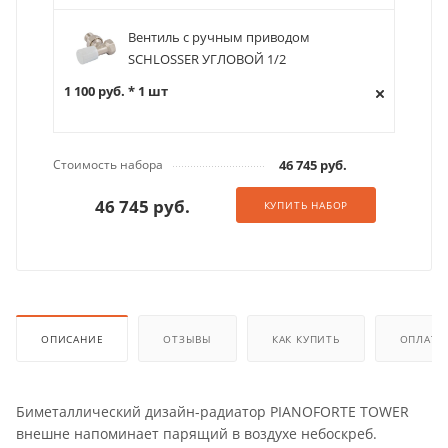
Вентиль с ручным приводом
SCHLOSSER УГЛОВОЙ 1/2
1 100 руб. * 1 шт
Стоимость набора
46 745 руб.
46 745 руб.
КУПИТЬ НАБОР
ОПИСАНИЕ
ОТЗЫВЫ
КАК КУПИТЬ
ОПЛАТА
Биметаллический дизайн-радиатор PIANOFORTE TOWER
внешне напоминает парящий в воздухе небоскреб.