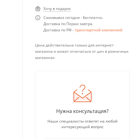
Хочу в подарок
Самовывоз сегодня - Бесплатно.
Доставка по Перми завтра.
Доставка по РФ -
транспортной компанией
Цена действительна только для интернет-
магазина и может отличаться от цен в розничных
магазинах
Нужна консультация?
Наши специалисты ответят на любой
интересующий вопрос