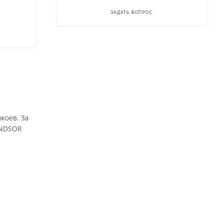
ЗАДАТЬ ВОПРОС
коев. За
INDSOR