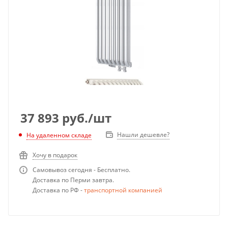
37 893
руб.
/шт
Нашли дешевле?
На удаленном складе
Хочу в подарок
Самовывоз сегодня - Бесплатно.
Доставка по Перми завтра.
Доставка по РФ -
транспортной компанией