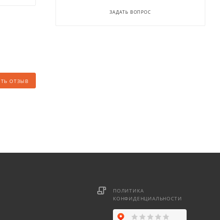
ЗАДАТЬ ВОПРОС
ИТЬ ОТЗЫВ
ПОЛИТИКА
КОНФИДЕНЦИАЛЬНОСТИ