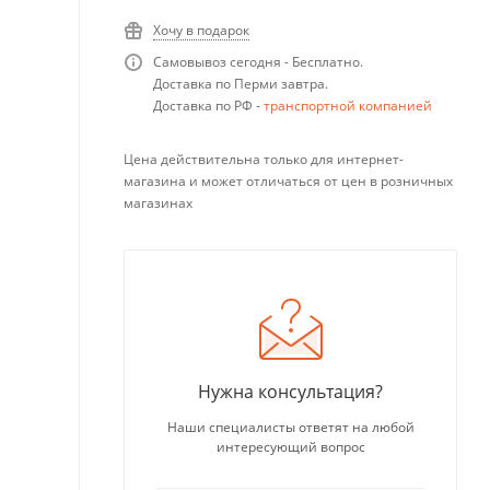
Хочу в подарок
Самовывоз сегодня - Бесплатно.
Доставка по Перми завтра.
Доставка по РФ -
транспортной компанией
Цена действительна только для интернет-
магазина и может отличаться от цен в розничных
магазинах
Нужна консультация?
Наши специалисты ответят на любой
интересующий вопрос