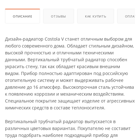
ОПИСАНИЕ
ОТЗЫВЫ
КАК КУПИТЬ
ОПЛАТА
Дизайн-радиатор Costola V станет отличным выбором для
любого современного дома. Обладает стильным дизайном,
высокой прочностью и отличными техническими
данными. Вертикальный трубчатый радиатор способен
украсить стену, так как обладает красивым внешним
видом. Прибор полностью адаптирован под российскую
отопительную систему и может выдерживать рабочее
давление до 16 атмосфер. Высокопрочная сталь устойчива
к появлению коррозии и механическим воздействиям.
Специальное покрытие защищает изделие от агрессивных
химических средств в составе теплоносителя.
Вертикальный трубчатый радиатор выпускается в
различных цветовых вариантах. Покупателю не составит
труда подобрать наиболее подходящий прибор для