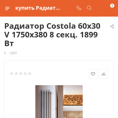
0
купить Радиатор Costola 60х30 V 1750х380 8 секц. 1899 Вт
Радиатор Costola 60х30
V 1750х380 8 секц. 1899
Вт
ЦДМ