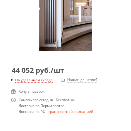
44 052
руб.
/шт
Нашли дешевле?
На удаленном складе
Хочу в подарок
Самовывоз сегодня - Бесплатно.
Доставка по Перми завтра.
Доставка по РФ -
транспортной компанией