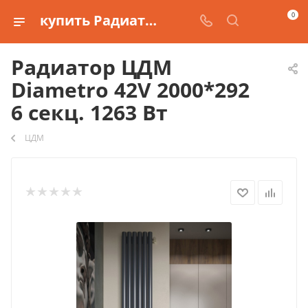
0
купить Радиатор ЦДМ Diametro 42V 2000*292 6 секц. 1263 Вт
Радиатор ЦДМ
Diametro 42V 2000*292
6 секц. 1263 Вт
ЦДМ