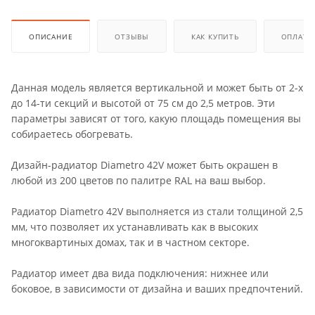
ОПИСАНИЕ
ОТЗЫВЫ
КАК КУПИТЬ
ОПЛАТА
Данная модель является вертикальной и может быть от 2-х
до 14-ти секций и высотой от 75 см до 2,5 метров. Эти
параметры зависят от того, какую площадь помещения вы
собираетесь обогревать.
Дизайн-радиатор Diametro 42V может быть окрашен в
любой из 200 цветов по палитре RAL на ваш выбор.
Радиатор Diametro 42V выполняется из стали толщиной 2,5
мм, что позволяет их устанавливать как в высоких
многоквартиных домах, так и в частном секторе.
Радиатор имеет два вида подключения: нижнее или
боковое, в зависимости от дизайна и ваших предпочтений.