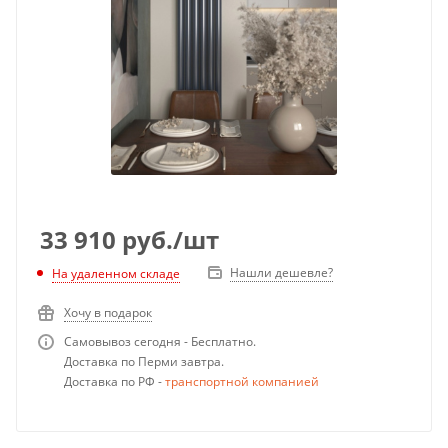
33 910
руб.
/шт
Нашли дешевле?
На удаленном складе
Хочу в подарок
Самовывоз сегодня - Бесплатно.
Доставка по Перми завтра.
Доставка по РФ -
транспортной компанией