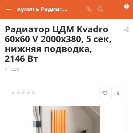
0
купить Радиатор ЦДМ Kvadro 60x60 V 2000x380, 5 сек, нижняя подводка, 2146 Вт
Радиатор ЦДМ Kvadro
60x60 V 2000x380, 5 сек,
нижняя подводка,
2146 Вт
ЦДМ