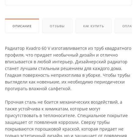
ОПИСАНИЕ
ОТЗЫВЫ
КАК КУПИТЬ
ОПЛАТА
Радиатор Kvadro 60 V изготавливается из труб квадратного
профиля, что придает необычный дизайн и отлично
вписывается в любой интерьер. Дизайнерский радиатор
станет лучшим стильным решением для каждого дома.
Гладкая поверхность неприхотлива в уборке. Чтобы трубы
выглядели как новенькие, их необходимо периодически
протирать влажной салфеткой.
Прочная сталь не боится механических воздействий, а
также устойчива к химикатам, которые могут
присутствовать в теплоносителе. Специальное покрытие
защищает от появления коррозии. Сверху трубы
покрываются порошковой краской, которая придает не
только эстетичный дизайн, но и защищает от появления