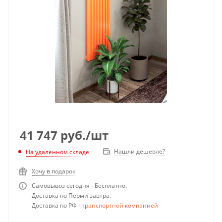
41 747
руб.
/шт
Нашли дешевле?
На удаленном складе
Хочу в подарок
Самовывоз сегодня - Бесплатно.
Доставка по Перми завтра.
Доставка по РФ -
транспортной компанией