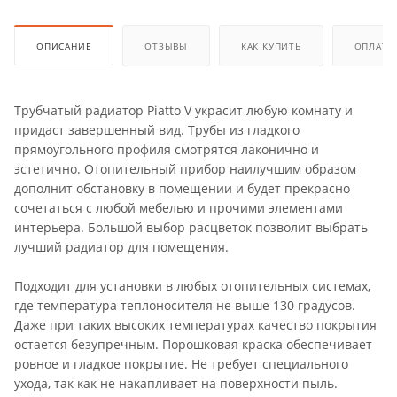
ОПИСАНИЕ
ОТЗЫВЫ
КАК КУПИТЬ
ОПЛАТА
Трубчатый радиатор Piatto V украсит любую комнату и
придаст завершенный вид. Трубы из гладкого
прямоугольного профиля смотрятся лаконично и
эстетично. Отопительный прибор наилучшим образом
дополнит обстановку в помещении и будет прекрасно
сочетаться с любой мебелью и прочими элементами
интерьера. Большой выбор расцветок позволит выбрать
лучший радиатор для помещения.
Подходит для установки в любых отопительных системах,
где температура теплоносителя не выше 130 градусов.
Даже при таких высоких температурах качество покрытия
остается безупречным. Порошковая краска обеспечивает
ровное и гладкое покрытие. Не требует специального
ухода, так как не накапливает на поверхности пыль.