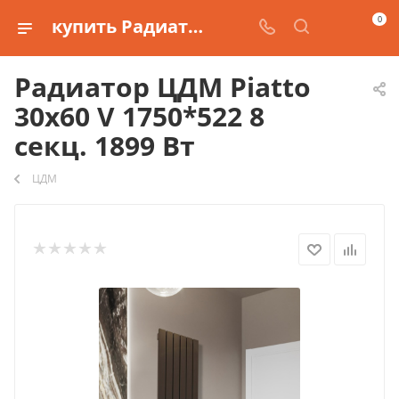
0
купить Радиатор ЦДМ Piatto 30х60 V 1750*522 8 секц. 1899 Вт
Радиатор ЦДМ Piatto
30х60 V 1750*522 8
секц. 1899 Вт
ЦДМ