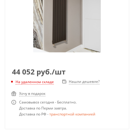
44 052
руб.
/шт
Нашли дешевле?
На удаленном складе
Хочу в подарок
Самовывоз сегодня - Бесплатно.
Доставка по Перми завтра.
Доставка по РФ -
транспортной компанией