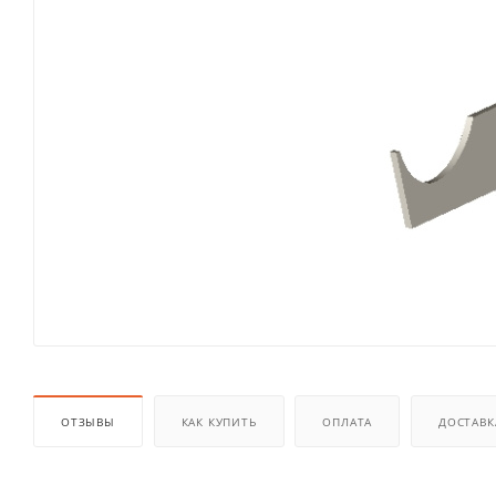
ОТЗЫВЫ
КАК КУПИТЬ
ОПЛАТА
ДОСТАВК