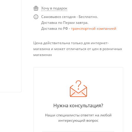
Хочу в подарок
Самовывоз сегодня - Бесплатно.
Доставка по Перми завтра.
Доставка по РФ -
транспортной компанией
Цена действительна только для интернет-
магазина и может отличаться от цен в розничных
магазинах
Нужна консультация?
Наши специалисты ответят на любой
интересующий вопрос