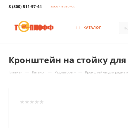
8 (800) 511-97-44
ЗАКАЗАТЬ ЗВОНОК
КАТАЛОГ
Кронштейн на стойку для 
—
—
—
Главная
Каталог
Радиаторы
Кронштейны для радиат