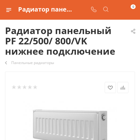
0
Радиатор панельный PF 22/500/ 800/VK нижнее подключение купить
Радиатор панельный
PF 22/500/ 800/VK
нижнее подключение
Панельные радиаторы