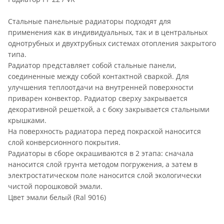
Стальные панельные радиаторы подходят для
применения как в индивидуальных, так и в центральных
однотрубных и двухтрубных системах отопления закрытого
типа.
Радиатор представляет собой стальные панели,
соединенные между собой контактной сваркой. Для
улучшения теплоотдачи на внутренней поверхности
приварен конвектор. Радиатор сверху закрывается
декоративной решеткой, а с боку закрывается стальными
крышками.
На поверхность радиатора перед покраской наносится
слой конверсионного покрытия.
Радиаторы в сборе окрашиваются в 2 этапа: сначала
наносится слой грунта методом погружения, а затем в
электростатическом поле наносится слой экологически
чистой порошковой эмали.
Цвет эмали белый (Ral 9016)