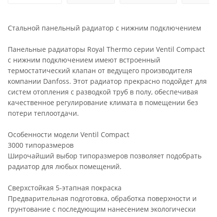
Стальной панельный радиатор с нижним подключением
Панельные радиаторы Royal Thermo серии Ventil Compact
с нижним подключением имеют встроенный
термостатический клапан от ведущего производителя
компании Danfoss. Этот радиатор прекрасно подойдет для
систем отопления с разводкой труб в полу, обеспечивая
качественное регулирование климата в помещении без
потери теплоотдачи.
Особенности модели Ventil Compact
3000 типоразмеров
Широчайший выбор типоразмеров позволяет подобрать
радиатор для любых помещений.
Сверхстойкая 5-этапная покраска
Предварительная подготовка, обработка поверхности и
грунтование с последующим нанесением экологически