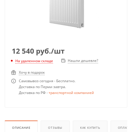
12 540
руб.
/шт
Нашли дешевле?
На удаленном складе
Хочу в подарок
Самовывоз сегодня - Бесплатно.
Доставка по Перми завтра.
Доставка по РФ -
транспортной компанией
ОПИСАНИЕ
ОТЗЫВЫ
КАК КУПИТЬ
ОПЛАТА