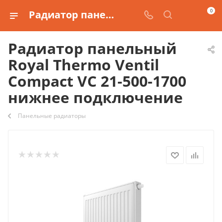
0
Радиатор панельный Royal Thermo Ventil Compact VC 21-500-1700 нижнее подключение купить
Радиатор панельный
Royal Thermo Ventil
Compact VC 21-500-1700
нижнее подключение
Панельные радиаторы