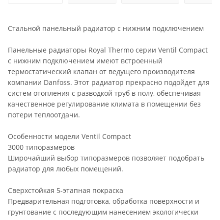
Стальной панельный радиатор с нижним подключением
Панельные радиаторы Royal Thermo серии Ventil Compact
с нижним подключением имеют встроенный
термостатический клапан от ведущего производителя
компании Danfoss. Этот радиатор прекрасно подойдет для
систем отопления с разводкой труб в полу, обеспечивая
качественное регулирование климата в помещении без
потери теплоотдачи.
Особенности модели Ventil Compact
3000 типоразмеров
Широчайший выбор типоразмеров позволяет подобрать
радиатор для любых помещений.
Сверхстойкая 5-этапная покраска
Предварительная подготовка, обработка поверхности и
грунтование с последующим нанесением экологически