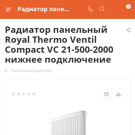
0
Радиатор панельный Royal Thermo Ventil Compact VC 21-500-2000 нижнее подключение купить
Радиатор панельный
Royal Thermo Ventil
Compact VC 21-500-2000
нижнее подключение
Панельные радиаторы