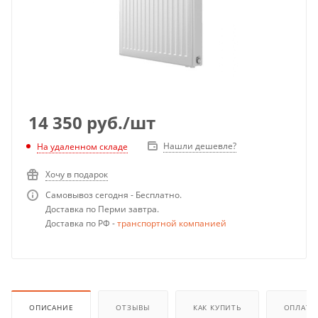
14 350
руб.
/шт
Нашли дешевле?
На удаленном складе
Хочу в подарок
Самовывоз сегодня - Бесплатно.
Доставка по Перми завтра.
Доставка по РФ -
транспортной компанией
ОПИСАНИЕ
ОТЗЫВЫ
КАК КУПИТЬ
ОПЛАТА