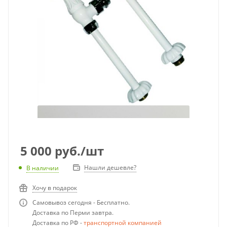
5 000
руб.
/шт
Нашли дешевле?
В наличии
Хочу в подарок
Самовывоз сегодня - Бесплатно.
Доставка по Перми завтра.
Доставка по РФ -
транспортной компанией