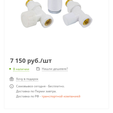
7 150
руб.
/шт
Нашли дешевле?
В наличии
Хочу в подарок
Самовывоз сегодня - Бесплатно.
Доставка по Перми завтра.
Доставка по РФ -
транспортной компанией