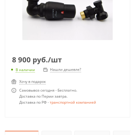
8 900
руб.
/шт
Нашли дешевле?
В наличии
Хочу в подарок
Самовывоз сегодня - Бесплатно.
Доставка по Перми завтра.
Доставка по РФ -
транспортной компанией