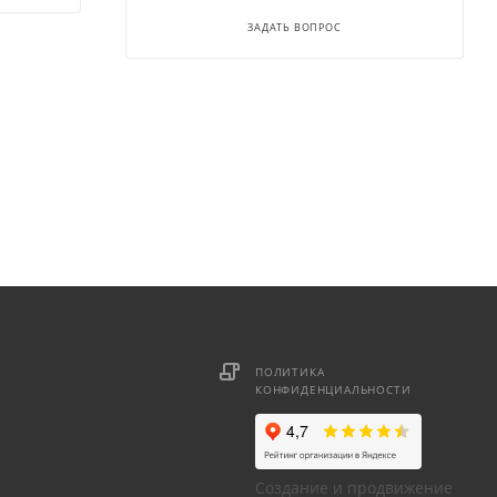
ЗАДАТЬ ВОПРОС
ПОЛИТИКА
КОНФИДЕНЦИАЛЬНОСТИ
Создание и продвижение