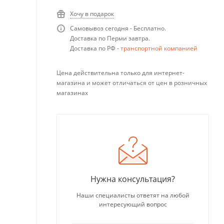
Хочу в подарок
Самовывоз сегодня - Бесплатно.
Доставка по Перми завтра.
Доставка по РФ -
транспортной компанией
Цена действительна только для интернет-
магазина и может отличаться от цен в розничных
магазинах
Нужна консультация?
Наши специалисты ответят на любой
интересующий вопрос