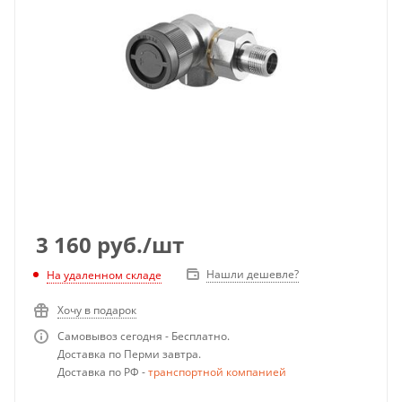
3 160
руб.
/шт
Нашли дешевле?
На удаленном складе
Хочу в подарок
Самовывоз сегодня - Бесплатно.
Доставка по Перми завтра.
Доставка по РФ -
транспортной компанией