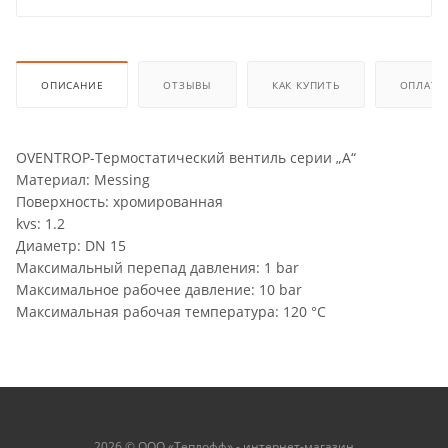
ОПИСАНИЕ
ОТЗЫВЫ
КАК КУПИТЬ
ОПЛАТА
OVENTROP-Термостатический вентиль серии „A“
Материал: Messing
Поверхность: хромированная
kvs: 1.2
Диаметр: DN 15
Максимальный перепад давления: 1 bar
Максимальное рабочее давление: 10 bar
Максимальная рабочая температура: 120 °C
2026 © ООО «Теплофф» - интернет-магазин