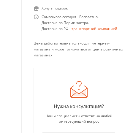
Хочу в подарок
Самовывоз сегодня - Бесплатно.
Доставка по Перми завтра.
Доставка по РФ -
транспортной компанией
Цена действительна только для интернет-
магазина и может отличаться от цен в розничных
магазинах
Нужна консультация?
Наши специалисты ответят на любой
интересующий вопрос