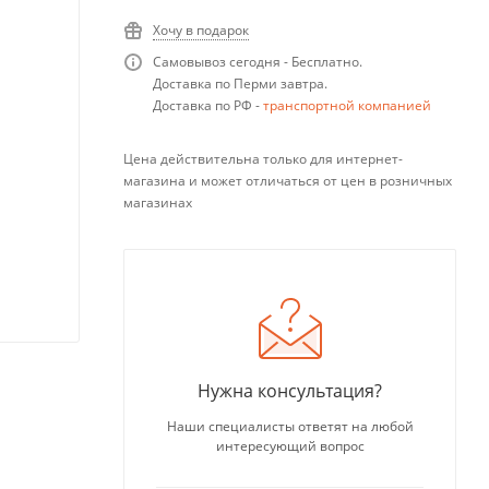
Хочу в подарок
Самовывоз сегодня - Бесплатно.
Доставка по Перми завтра.
Доставка по РФ -
транспортной компанией
Цена действительна только для интернет-
магазина и может отличаться от цен в розничных
магазинах
Нужна консультация?
Наши специалисты ответят на любой
интересующий вопрос