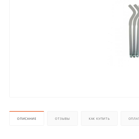
ОПИСАНИЕ
ОТЗЫВЫ
КАК КУПИТЬ
ОПЛА