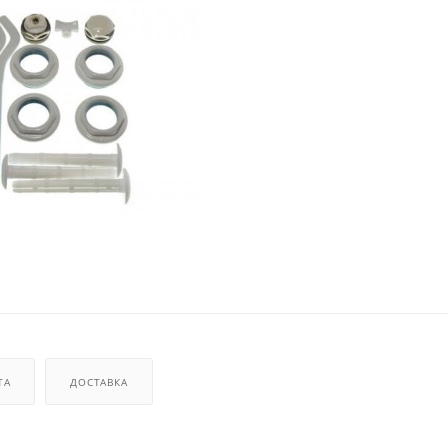
ТА
ДОСТАВКА