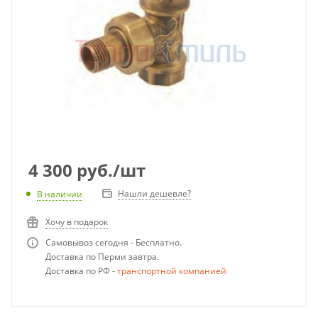
4 300
руб.
/шт
Нашли дешевле?
В наличии
Хочу в подарок
Самовывоз сегодня - Бесплатно.
Доставка по Перми завтра.
Доставка по РФ -
транспортной компанией