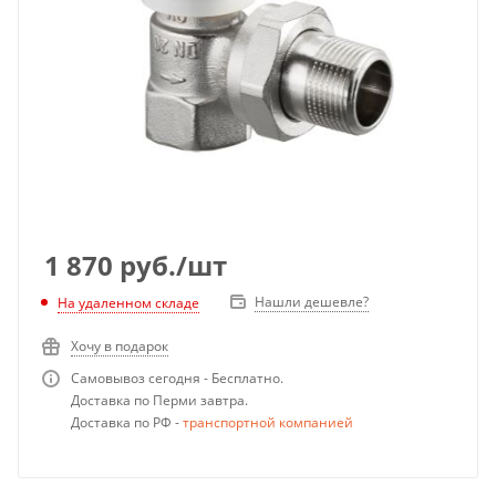
1 870
руб.
/шт
Нашли дешевле?
На удаленном складе
Хочу в подарок
Самовывоз сегодня - Бесплатно.
Доставка по Перми завтра.
Доставка по РФ -
транспортной компанией