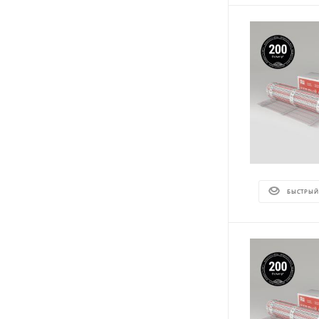
БЫСТРЫЙ