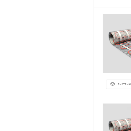
БЫСТРЫЙ