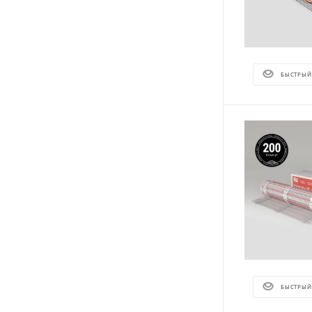
БЫСТРЫЙ
БЫСТРЫЙ