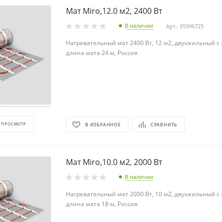
Мат Miro,12.0 м2, 2400 Вт
В наличии
Арт.: 85996725
Нагревательный мат 2400 Вт, 12 м2, двухжильный с
длина мата 24 м, Россия
 ПРОСМОТР
В ИЗБРАННОЕ
СРАВНИТЬ
Мат Miro,10.0 м2, 2000 Вт
В наличии
Нагревательный мат 2000 Вт, 10 м2, двухжильный с
длина мата 18 м, Россия