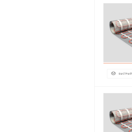
БЫСТРЫЙ