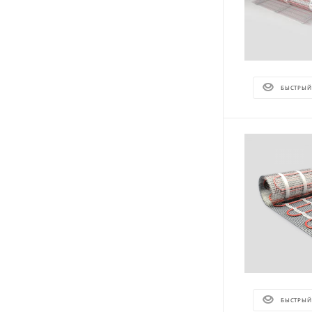
БЫСТРЫЙ
БЫСТРЫЙ