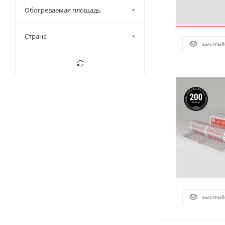
Обогреваемая площадь
Страна
БЫСТРЫЙ
БЫСТРЫЙ