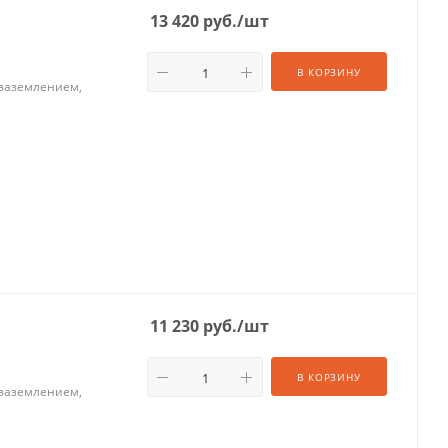
13 420
руб.
/шт
В КОРЗИНУ
 заземлением,
11 230
руб.
/шт
В КОРЗИНУ
 заземлением,