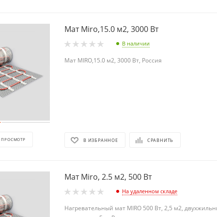
Мат Miro,15.0 м2, 3000 Вт
В наличии
Мат MIRO,15.0 м2, 3000 Вт, Россия
 ПРОСМОТР
В ИЗБРАННОЕ
СРАВНИТЬ
Мат Miro, 2.5 м2, 500 Вт
На удаленном складе
Нагревательный мат MIRO 500 Вт, 2,5 м2, двухжиль