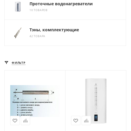
Проточные водонагреватели
10 ТОВАРОВ
Тэны, комплектующие
42 ТОВАРА
ФИЛЬТР