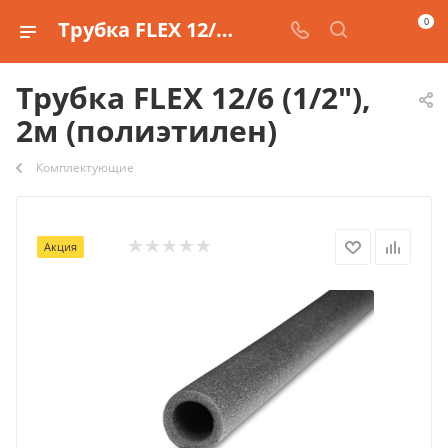
0
Трубка FLEX 12/6 (1/2"), 2м (полиэтилен) купить
Трубка FLEX 12/6 (1/2"),
2м (полиэтилен)
Комплектующие
Акция