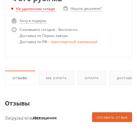
Нашли дешевле?
На удаленном складе
Хочу в подарок
Самовывоз сегодня - Бесплатно.
Доставка по Перми завтра.
Доставка по РФ -
транспортной компанией
ОТЗЫВЫ
КАК КУПИТЬ
ОПЛАТА
ДОСТАВКА
Отзывы
Загрузка отзывов...
Нет оценок
ОСТАВИТЬ ОТЗЫВ