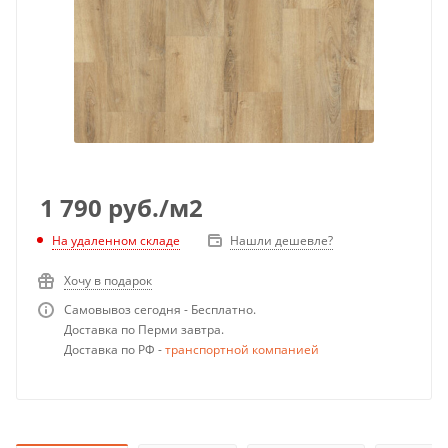
1 790
руб.
/м2
Нашли дешевле?
На удаленном складе
Хочу в подарок
Самовывоз сегодня - Бесплатно.
Доставка по Перми завтра.
Доставка по РФ -
транспортной компанией