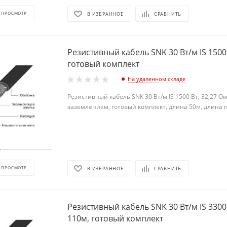
 ПРОСМОТР
В ИЗБРАННОЕ
СРАВНИТЬ
Резистивный кабель SNK 30 Вт/м IS 1500 
готовый комплект
На удаленном складе
Резистивный кабель SNK 30 Вт/м IS 1500 Вт, 32,27 О
заземлением, готовый комплект, длина 50м, длина 
 ПРОСМОТР
В ИЗБРАННОЕ
СРАВНИТЬ
Резистивный кабель SNK 30 Вт/м IS 3300
110м, готовый комплект