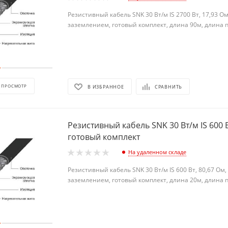
Резистивный кабель SNK 30 Вт/м IS 2700 Вт, 17,93 О
заземлением, готовый комплект, длина 90м, длина 
 ПРОСМОТР
В ИЗБРАННОЕ
СРАВНИТЬ
Резистивный кабель SNK 30 Вт/м IS 600 Вт длина 20м,
готовый комплект
На удаленном складе
Резистивный кабель SNK 30 Вт/м IS 600 Вт, 80,67 Ом
заземлением, готовый комплект, длина 20м, длина 