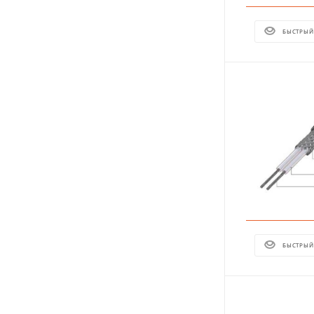
БЫСТРЫЙ
БЫСТРЫЙ