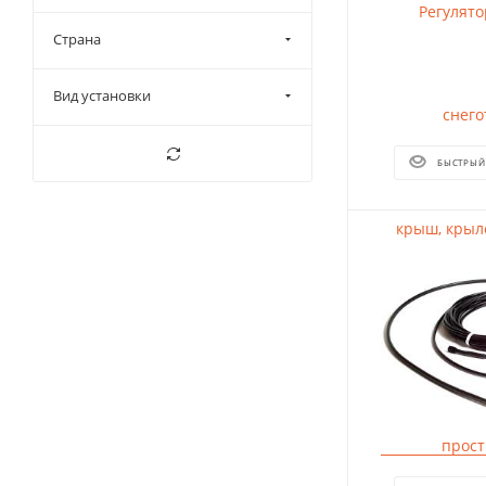
Страна
Вид установки
БЫСТРЫЙ