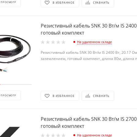
 ПРОСМОТР
В ИЗБРАННОЕ
СРАВНИТЬ
Резистивный кабель SNK 30 Вт/м IS 2400 
готовый комплект
На удаленном складе
Резистивный кабель SNK 30 Вт/м IS 2400 Вт, 20.17 О
заземлением, готовый комплект, длина 80м, длина 
 ПРОСМОТР
В ИЗБРАННОЕ
СРАВНИТЬ
Резистивный кабель SNK 30 Вт/м IS 2700 
готовый комплект
На удаленном складе