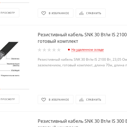
 ПРОСМОТР
В ИЗБРАННОЕ
СРАВНИТЬ
Резистивный кабель SNK 30 Вт/м IS 2100 
готовый комплект
На удаленном складе
Резистивный кабель SNK 30 Вт/м IS 2100 Вт, 23,05 
заземлением, готовый комплект, длина 70м, длина 
 ПРОСМОТР
В ИЗБРАННОЕ
СРАВНИТЬ
Резистивный кабель SNK 30 Вт/м IS 300 Вт, длина 10м,