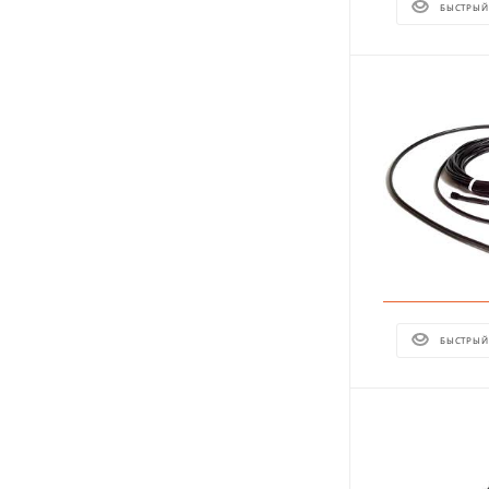
БЫСТРЫЙ
БЫСТРЫЙ