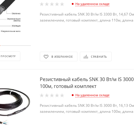
На удаленном складе
Резистивный кабель SNK 30 Вт/м IS 3300 Вт, 14,67 О
заземлением, готовый комплект, длина 110м, длина
 ПРОСМОТР
В ИЗБРАННОЕ
СРАВНИТЬ
Резистивный кабель SNK 30 Вт/м IS 3000
100м, готовый комплект
На удаленном складе
Резистивный кабель SNK 30 Вт/м IS 3000 Вт, 16,13 О
заземлением, готовый комплект, длина 100м, длина