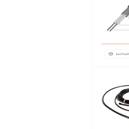
БЫСТРЫЙ