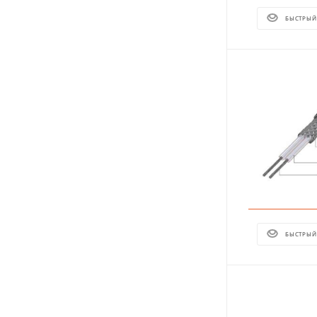
БЫСТРЫЙ
БЫСТРЫЙ