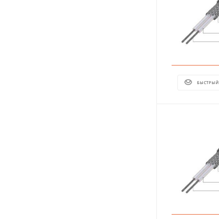
БЫСТРЫЙ