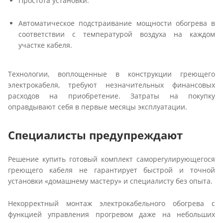
Простота установки.
Автоматическое подстраивание мощности обогрева в
соответствии с температурой воздуха на каждом
участке кабеля.
Технологии, воплощенные в конструкции греющего
электрокабеля, требуют незначительных финансовых
расходов на приобретение. Затраты на покупку
оправдывают себя в первые месяцы эксплуатации.
Специалисты предупреждают
Решение купить готовый комплект саморегулирующегося
греющего кабеля не гарантирует быстрой и точной
установки «домашнему мастеру» и специалисту без опыта.
Некорректный монтаж электрокабельного обогрева с
функцией управления прогревом даже на небольших