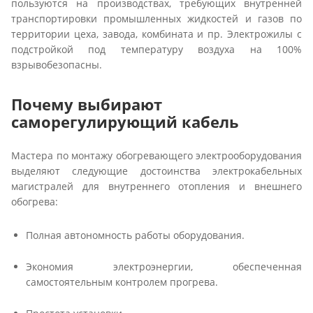
пользуются на производствах, требующих внутренней
транспортировки промышленных жидкостей и газов по
территории цеха, завода, комбината и пр. Электрожилы с
подстройкой под температуру воздуха на 100%
взрывобезопасны.
Почему выбирают
саморегулирующий кабель
Мастера по монтажу обогревающего электрооборудования
выделяют следующие достоинства электрокабельных
магистралей для внутреннего отопления и внешнего
обогрева:
Полная автономность работы оборудования.
Экономия электроэнергии, обеспеченная
самостоятельным контролем прогрева.