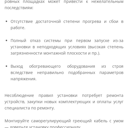
ровных площадках может привести к нежелательным
последствиям:
Отсутствие достаточной степени прогрева и сбои в
работе.
Полный отказ системы при первом запуске из-за
установки в неподходящих условиях (высокая степень
загрязненности монтажной плоскости и пр.).
Выход обогревающего оборудования из строя
вследствие неправильно подобранных параметров
напряжения.
Несоблюдение правил установки потребует ремонта
устройств, закупки новых комплектующих и оплаты услуг
специалиста по ремонту.
Монтируйте саморегулирующий греющий кабель с умом
— доверьте установку профессионалу.