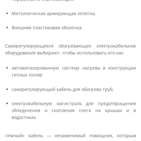
Металлическая армирующая оплетка.
Внешняя пластиковая оболочка.
Саморегулирующееся обогревающее электрокабельное
оборудование выбирают, чтобы использовать его как:
автоматизированную систему нагрева в конструкции
теплых полов;
саморегулирующий кабель для обогрева труб;
электрокабельную магистраль для предотвращения
обледенения и скопления снега на крышах и в
водостоках.
«Умный» кабель — незаменимый помощник, которым