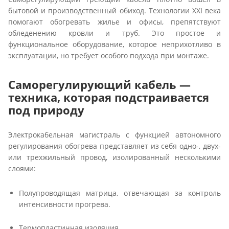
бытовой и производственный обиход. Технологии XXI века
помогают обогревать жилье и офисы, препятствуют
обледенению кровли и труб. Это простое и
функциональное оборудование, которое неприхотливо в
эксплуатации, но требует особого подхода при монтаже.
Саморегулирующий кабель —
техника, которая подстраивается
под природу
Электрокабельная магистраль с функцией автономного
регулирования обогрева представляет из себя одно-, двух-
или трехжильный провод, изолированный несколькими
слоями:
Полупроводящая матрица, отвечающая за контроль
интенсивности прогрева.
Термопластичная изоляция.