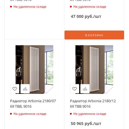
На удаленном складе
На удаленном складе
47 000
руб.
/шт
В КОРЗИНУ
Радиатор Arbonia 2180/07
Радиатор Arbonia 2180/12
69 ТВВ, 9016
69 ТВВ 9016
На удаленном складе
На удаленном складе
50 965
руб.
/шт