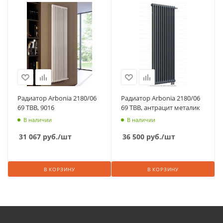
Радиатор Arbonia 2180/06
Радиатор Arbonia 2180/06
69 ТВВ, 9016
69 ТВВ, антрацит металик
В наличии
В наличии
31 067
руб.
/шт
36 500
руб.
/шт
В КОРЗИНУ
В КОРЗИНУ