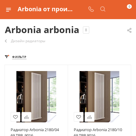
0
Arbonia от производителя Arbonia
Arbonia arbonia
8
Дизайн радиаторы
ФИЛЬТР
Радиатор Arbonia 2180/04
Радиатор Arbonia 2180/10
69 ТВВ, 9016
69 ТВВ 9016