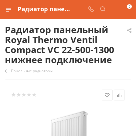
0
Радиатор панельный Royal Thermo Ventil Compact VC 22-500-1300 нижнее подключение купить
Радиатор панельный
Royal Thermo Ventil
Compact VC 22-500-1300
нижнее подключение
Панельные радиаторы