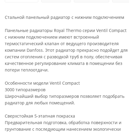
Стальной панельный радиатор с нижним подключением
Панельные радиаторы Royal Thermo серии Ventil Compact
с нижним подключением имеют встроенный
термостатический клапан от ведущего производителя
компании Danfoss. Этот радиатор прекрасно подойдет для
систем отопления с разводкой труб в полу, обеспечивая
качественное регулирование климата в помещении без
потери теплоотдачи.
Особенности модели Ventil Compact
3000 типоразмеров
Широчайший выбор типоразмеров позволяет подобрать
радиатор для любых помещений.
Сверхстойкая 5-этапная покраска
Предварительная подготовка, обработка поверхности и
грунтование с последующим нанесением экологически