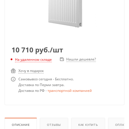
10 710
руб.
/шт
Нашли дешевле?
На удаленном складе
Хочу в подарок
Самовывоз сегодня - Бесплатно.
Доставка по Перми завтра.
Доставка по РФ -
транспортной компанией
ОПИСАНИЕ
ОТЗЫВЫ
КАК КУПИТЬ
ОПЛАТА