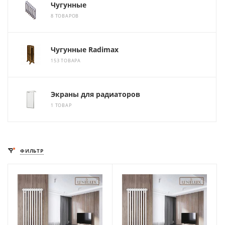
Чугунные
8 ТОВАРОВ
Чугунные Radimax
153 ТОВАРА
Экраны для радиаторов
1 ТОВАР
ФИЛЬТР