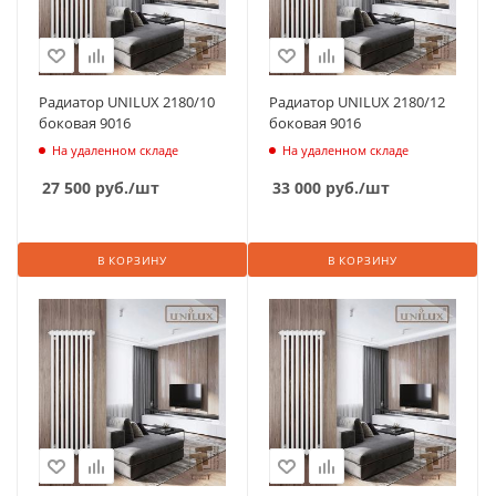
Радиатор UNILUX 2180/10
Радиатор UNILUX 2180/12
боковая 9016
боковая 9016
На удаленном складе
На удаленном складе
27 500
руб.
/шт
33 000
руб.
/шт
В КОРЗИНУ
В КОРЗИНУ