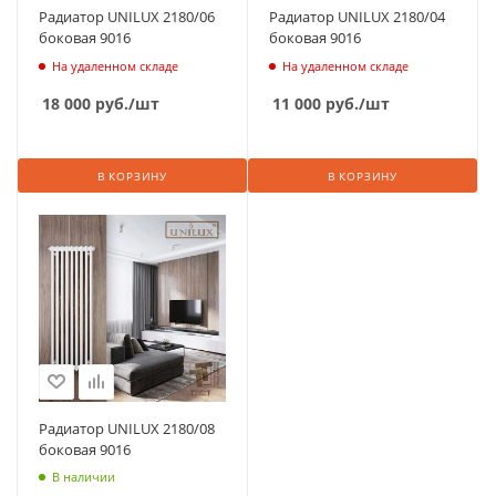
Радиатор UNILUX 2180/06
Радиатор UNILUX 2180/04
боковая 9016
боковая 9016
На удаленном складе
На удаленном складе
18 000
руб.
/шт
11 000
руб.
/шт
В КОРЗИНУ
В КОРЗИНУ
Радиатор UNILUX 2180/08
боковая 9016
В наличии