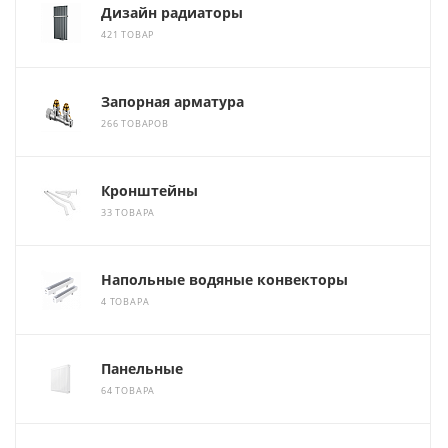
Дизайн радиаторы
421 ТОВАР
Запорная арматура
266 ТОВАРОВ
Кронштейны
33 ТОВАРА
Напольные водяные конвекторы
4 ТОВАРА
Панельные
64 ТОВАРА