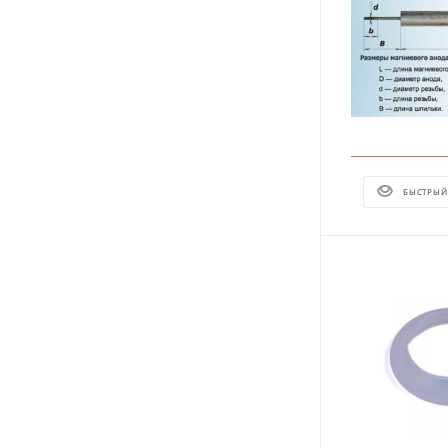
БЫСТРЫЙ