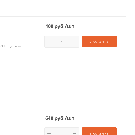
400
руб.
/шт
В КОРЗИНУ
200 + длина
640
руб.
/шт
В КОРЗИНУ