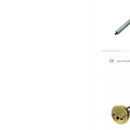
БЫСТРЫЙ