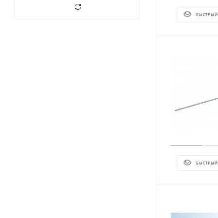
БЫСТРЫЙ
БЫСТРЫЙ