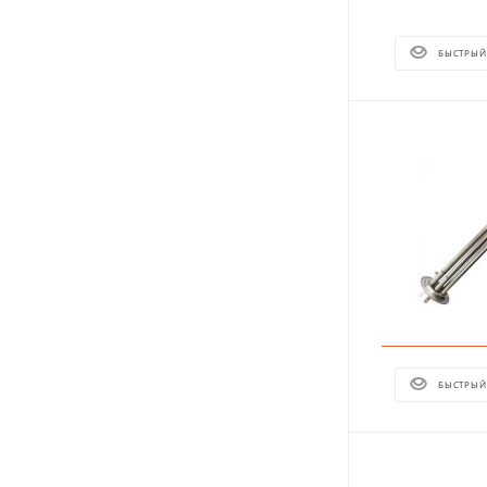
БЫСТРЫЙ
БЫСТРЫЙ