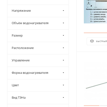
Напряжение
Объём водонагревателя
Размер
БЫСТРЫЙ
Расположение
Управление
Форма водонагревателя
Цвет
Вид ТЭНа