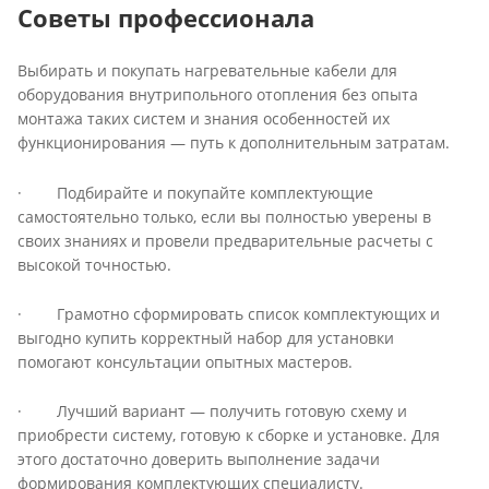
Советы профессионала
Выбирать и покупать нагревательные кабели для
оборудования внутрипольного отопления без опыта
монтажа таких систем и знания особенностей их
функционирования — путь к дополнительным затратам.
· Подбирайте и покупайте комплектующие
самостоятельно только, если вы полностью уверены в
своих знаниях и провели предварительные расчеты с
высокой точностью.
· Грамотно сформировать список комплектующих и
выгодно купить корректный набор для установки
помогают консультации опытных мастеров.
· Лучший вариант — получить готовую схему и
приобрести систему, готовую к сборке и установке. Для
этого достаточно доверить выполнение задачи
формирования комплектующих специалисту.