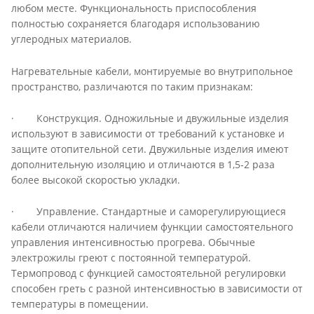
любом месте. Функциональность приспособления
полностью сохраняется благодаря использованию
углеродных материалов.
Нагревательные кабели, монтируемые во внутрипольное
пространство, различаются по таким признакам:
· Конструкция. Одножильные и двужильные изделия
используют в зависимости от требований к установке и
защите отопительной сети. Двужильные изделия имеют
дополнительную изоляцию и отличаются в 1,5-2 раза
более высокой скоростью укладки.
· Управление. Стандартные и саморегулирующиеся
кабели отличаются наличием функции самостоятельного
управления интенсивностью прогрева. Обычные
электрожилы греют с постоянной температурой.
Термопровод с функцией самостоятельной регулировки
способен греть с разной интенсивностью в зависимости от
температуры в помещении.