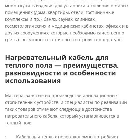
можно купить изделия для установки отопления в жилых
помещениях (дома, квартиры, отели, гостиничные
комплексы и пр.), банях, саунах, клиниках,
косметологических и медицинских кабинетах, офисах и в
других сооружениях, которые необходимо качественно
греть с возможностью точного контроля температуры.
Нагревательный кабель для
теплого пола — преимущества,
разновидности и особенности
использования
Мастера, занятые на производстве инновационных
отопительных устройств, и специалисты по реализации
таких товаров отмечают следующие достоинства
нагревательного кабеля, который устанавливается в
теплый пол:
· Кабель для теплых полов экономно потребляет