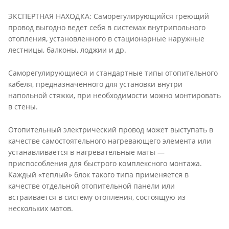
ЭКСПЕРТНАЯ НАХОДКА: Саморегулирующийся греющий
провод выгодно ведет себя в системах внутрипольного
отопления, установленного в стационарные наружные
лестницы, балконы, лоджии и др.
Саморегулирующиеся и стандартные типы отопительного
кабеля, предназначенного для установки внутри
напольной стяжки, при необходимости можно монтировать
в стены.
Отопительный электрический провод может выступать в
качестве самостоятельного нагревающего элемента или
устанавливается в нагревательные маты —
приспособления для быстрого комплексного монтажа.
Каждый «теплый» блок такого типа применяется в
качестве отдельной отопительной панели или
встраивается в систему отопления, состоящую из
нескольких матов.