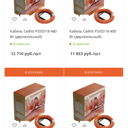
Кабель Ceilhit PSVD/18 480
Кабель Ceilhit PSVD/18 400
Вт (двухжильный)
Вт (двухжильный)
В наличии
В наличии
12 710
руб.
/шт
11 853
руб.
/шт
В КОРЗИНУ
В КОРЗИНУ