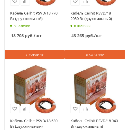
Кабель Ceilhit PSVD/18 770
Кабель Ceilhit PSVD/18
Вт (двухжильный)
2050 Вт (двухжильный)
В наличии
В наличии
18 708
руб.
/шт
43 265
руб.
/шт
В КОРЗИНУ
В КОРЗИНУ
Кабель Ceilhit PSVD/18 630
Кабель Ceilhit PSVD/18 940
Вт (двухжильный)
Вт (двухжильный)