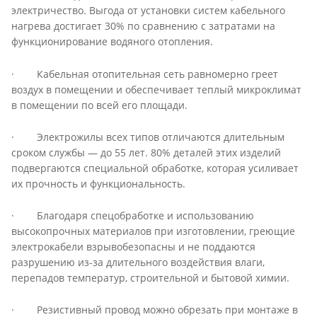
электричество. Выгода от установки систем кабельного
нагрева достигает 30% по сравнению с затратами на
функционирование водяного отопления.
· Кабельная отопительная сеть равномерно греет
воздух в помещении и обеспечивает теплый микроклимат
в помещении по всей его площади.
· Электрожилы всех типов отличаются длительным
сроком службы — до 55 лет. 80% деталей этих изделий
подвергаются специальной обработке, которая усиливает
их прочность и функциональность.
· Благодаря спецобработке и использованию
высокопрочных материалов при изготовлении, греющие
электрокабели взрывобезопасны и не поддаются
разрушению из-за длительного воздействия влаги,
перепадов температур, строительной и бытовой химии.
· Резистивный провод можно обрезать при монтаже в