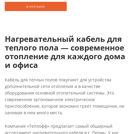
В КОРЗИНУ
Нагревательный кабель для
теплого пола — современное
отопление для каждого дома
и офиса
Кабель для теплых полов покупают для устройства
дополнительной сети отопления и в качестве
оборудования основной отопительной системы. Это
современное эргономичное электрическое
приспособление, которое экономно греет помещение, не
занимая в нем много места.
Компания «Теплофф» предлагает самый обширный
ассортимент нагревательного кабеля в г. Пермь. У нас