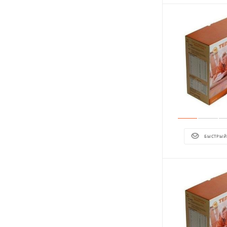
БЫСТРЫЙ