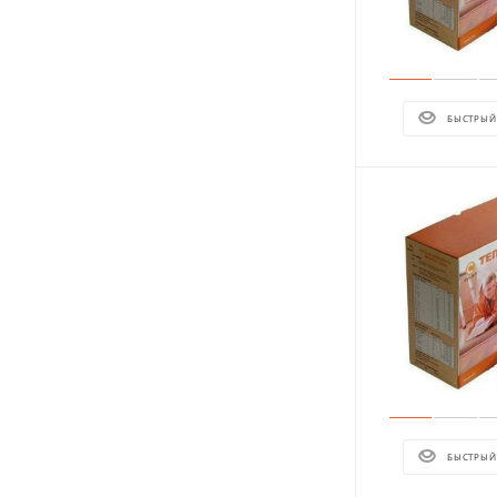
БЫСТРЫЙ
БЫСТРЫЙ