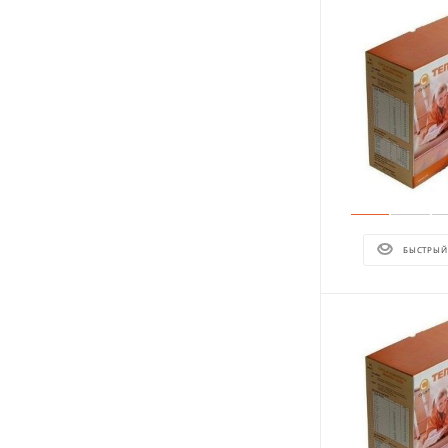
БЫСТРЫЙ