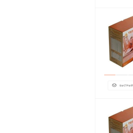
БЫСТРЫЙ